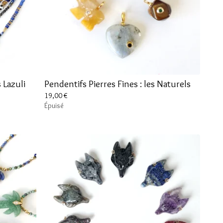
 Lazuli
Pendentifs Pierres Fines : les Naturels
19,00
€
Épuisé