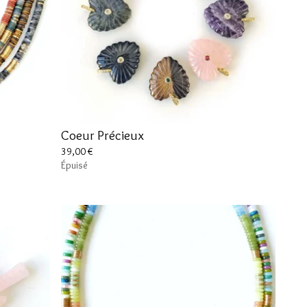
Coeur Précieux
39,00
€
Épuisé