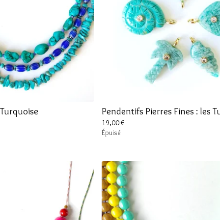
Turquoise
Pendentifs Pierres Fines : les 
19,00
€
Épuisé