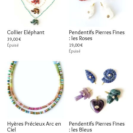
Collier Eléphant
Pendentifs Pierres Fines
: les Roses
39,00
€
Épuisé
19,00
€
Épuisé
Hyères Précieux Arc en
Pendentifs Pierres Fines
Ciel
: les Bleus