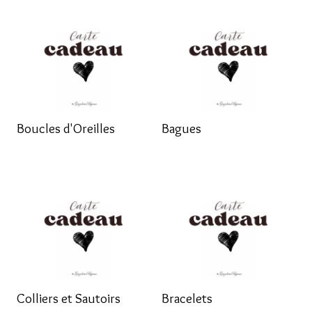
Boucles d'Oreilles
Bagues
Colliers et Sautoirs
Bracelets