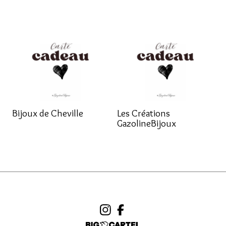
Bijoux de Cheville
Les Créations
GazolineBijoux