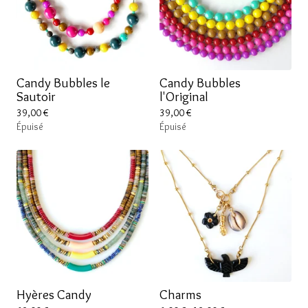
Candy Bubbles le
Candy Bubbles
Sautoir
l'Original
39,00
€
39,00
€
Épuisé
Épuisé
Hyères Candy
Charms