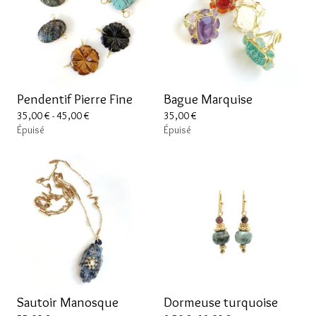
Pendentif Pierre Fine
Bague Marquise
35,00
€
- 45,00
€
35,00
€
Épuisé
Épuisé
Sautoir Manosque
Dormeuse turquoise