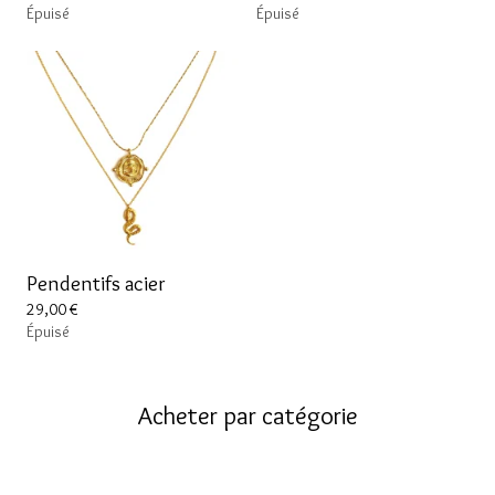
Épuisé
Épuisé
Pendentifs acier
29,00
€
Épuisé
Acheter par catégorie