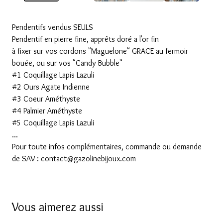
Pendentifs vendus SEULS
Pendentif en pierre fine, apprêts doré a l'or fin
à fixer sur vos cordons "Maguelone" GRACE au fermoir
bouée, ou sur vos "Candy Bubble"
#1 Coquillage Lapis Lazuli
#2 Ours Agate Indienne
#3 Coeur Améthyste
#4 Palmier Améthyste
#5 Coquillage Lapis Lazuli
...
Pour toute infos complémentaires, commande ou demande
de SAV :
contact@gazolinebijoux.com
Vous aimerez aussi