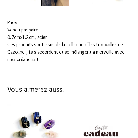
Puce
Vendu par paire
0.7cmx1.2cm, acier
Ces produits sont issus de la collection "les trouvailles de
Gazoline", ils s'accordent et se mélangent a merveille avec
mes créations !
Vous aimerez aussi