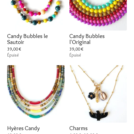
Candy Bubbles le
Candy Bubbles
Sautoir
l'Original
39,00
€
39,00
€
Épuisé
Épuisé
Hyères Candy
Charms