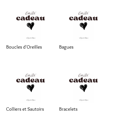
Boucles d'Oreilles
Bagues
Colliers et Sautoirs
Bracelets