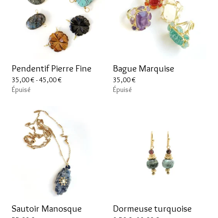
Pendentif Pierre Fine
Bague Marquise
35,00
€
- 45,00
€
35,00
€
Épuisé
Épuisé
Sautoir Manosque
Dormeuse turquoise