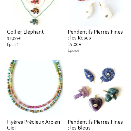
Collier Eléphant
Pendentifs Pierres Fines
: les Roses
39,00
€
Épuisé
19,00
€
Épuisé
Hyères Précieux Arc en
Pendentifs Pierres Fines
Ciel
: les Bleus