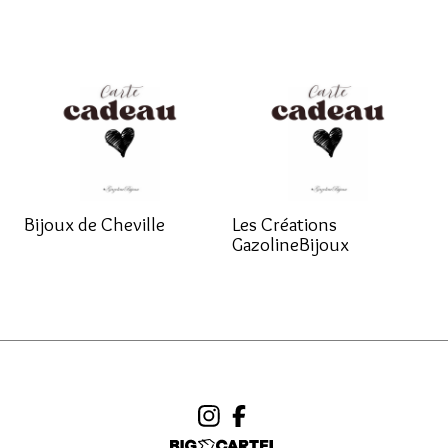
Bijoux de Cheville
Les Créations
GazolineBijoux