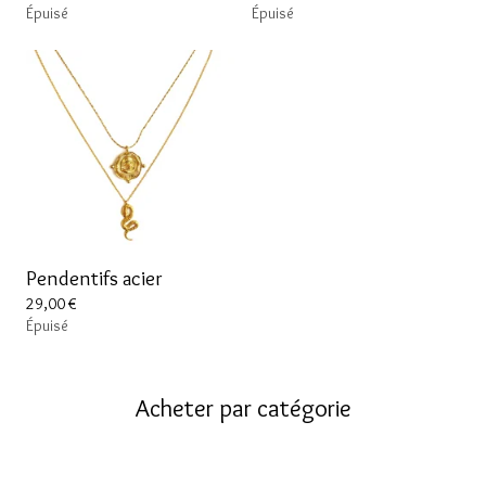
Épuisé
Épuisé
Pendentifs acier
29,00
€
Épuisé
Acheter par catégorie